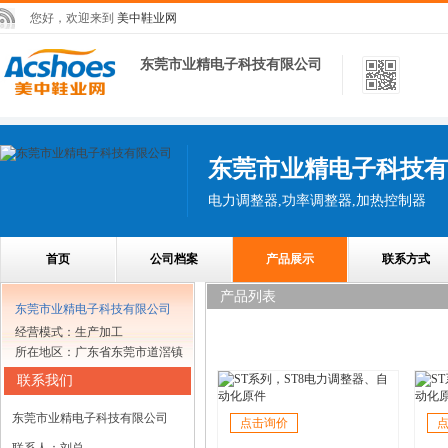
您好，欢迎来到
美中鞋业网
东莞市业精电子科技有限公司
东莞市业精电子科技有
电力调整器,功率调整器,加热控制器
首页
公司档案
产品展示
联系方式
产品列表
东莞市业精电子科技有限公司
经营模式：生产加工
所在地区：广东省东莞市道滘镇
联系我们
东莞市业精电子科技有限公司
点击询价