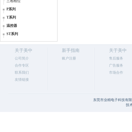
三相相位
P系列
T系列
温控器
ST系列
关于美中
新手指南
关于美中
公司简介
账户注册
售后服务
合作专区
广告服务
联系我们
市场合作
友情链接
东莞市业精电子科技有限公
技